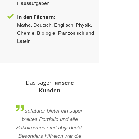
Hausaufgaben
In den Fächern:
Mathe, Deutsch, Englisch, Physik,
Chemie, Biologie, Französisch und
Latein
Das sagen
unsere
Kunden
sofatutor
bietet ein super
breites Portfolio und alle
Schulformen sind abgedeckt.
Besonders hilfreich war die