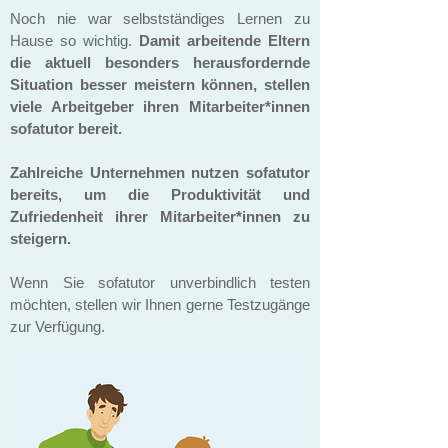
Noch nie war selbstständiges Lernen zu
Hause so wichtig.
Damit arbeitende Eltern
die aktuell besonders herausfordernde
Situation besser meistern können, stellen
viele Arbeitgeber ihren Mitarbeiter*innen
sofatutor
bereit.
Zahlreiche Unternehmen nutzen sofatutor
bereits, um die Produktivität und
Zufriedenheit ihrer Mitarbeiter*innen zu
steigern.
Wenn Sie sofatutor unverbindlich testen
möchten, stellen wir Ihnen gerne Testzugänge
zur Verfügung.