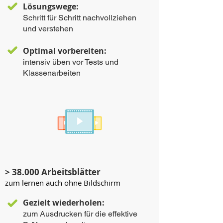
Lösungswege:
Schritt für Schritt nachvollziehen
und verstehen
Optimal vorbereiten:
intensiv üben vor Tests und
Klassenarbeiten
> 38.000 Arbeitsblätter
zum lernen auch ohne Bildschirm
Gezielt wiederholen:
zum Ausdrucken für die effektive