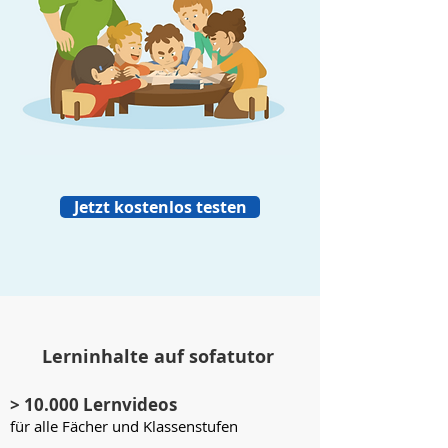
Jetzt kostenlos testen
Lerninhalte auf sofatutor
> 10.000 Lernvideos
für alle Fächer und Klassenstufen