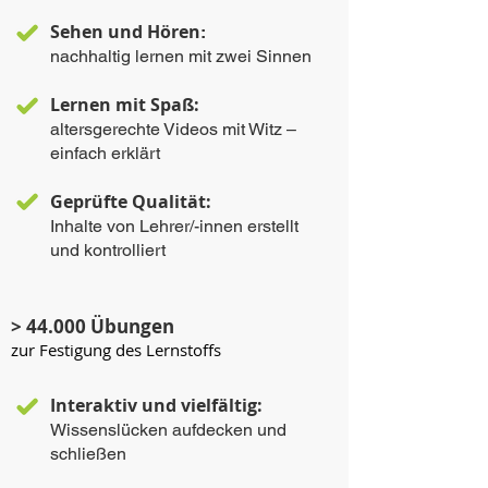
Sehen und Hören
:
nachhaltig lernen mit zwei Sinnen
Lernen mit Spaß:
altersgerechte Videos mit Witz –
einfach erklärt
Geprüfte Qualität:
Inhalte von Lehrer/-innen erstellt
und kontrolliert
> 44.000 Übungen
zur Festigung des Lernstoffs
Interaktiv und vielfältig:
Wissenslücken aufdecken und
schließen