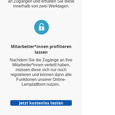
an Zugängen und erhalten Sie diese
innerhalb von zwei Werktagen.
Mitarbeiter*innen profitieren
lassen
Nachdem Sie die Zugänge an Ihre
Mitarbeiter*innen verteilt haben,
müssen diese sich nur noch
registrieren und können dann alle
Funktionen unserer Online-
Lernplattform nutzen.
Jetzt kostenlos testen