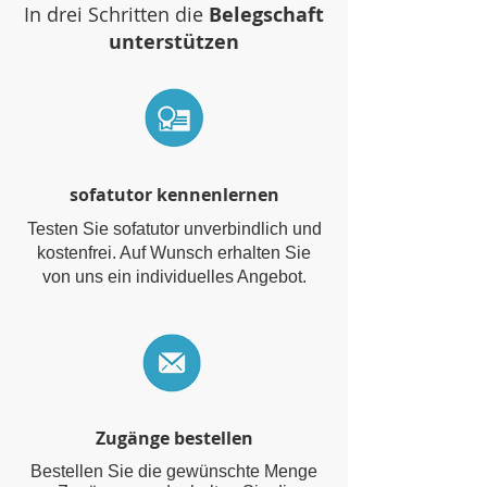
In drei Schritten die
Belegschaft
unterstützen
sofatutor kennenlernen
Testen Sie sofatutor unverbindlich und
kostenfrei. Auf Wunsch erhalten Sie
von uns ein individuelles Angebot.
Zugänge bestellen
Bestellen Sie die gewünschte Menge