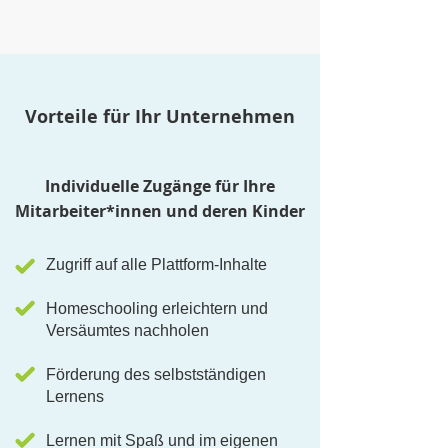
Vorteile für Ihr Unternehmen
Individuelle Zugänge für Ihre
Mitarbeiter*innen und deren Kinder
Zugriff auf alle Plattform-Inhalte
Homeschooling erleichtern und
Versäumtes nachholen
Förderung des selbstständigen
Lernens
Lernen mit Spaß und im eigenen