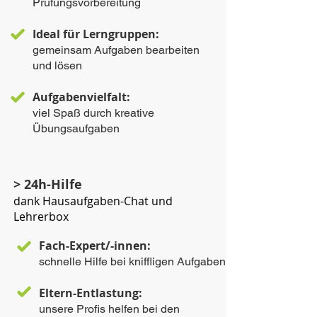
Prüfungsvorbereitung
Ideal für Lerngruppen:
gemeinsam Aufgaben bearbeiten
und lösen
Aufgabenvielfalt:
viel Spaß durch kreative
Übungsaufgaben
> 24h-Hilfe
dank Hausaufgaben-Chat und
Lehrerbox
Fach-Expert/-innen:
schnelle Hilfe bei kniffligen Aufgaben
Eltern-Entlastung:
unsere Profis helfen bei den