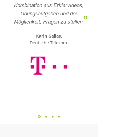
Kombination aus Erklärvideos,
Übungsaufgaben und der
Möglichkeit, Fragen zu stellen.
Karin Gallas,
Deutsche Telekom